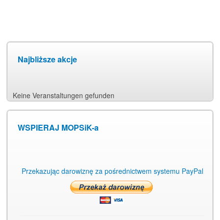
Najbliższe akcje
Keine Veranstaltungen gefunden
WSPIERAJ MOPSiK-a
Przekazując darowiznę za pośrednictwem systemu PayPal