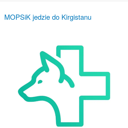
MOPSiK jedzie do Kirgistanu