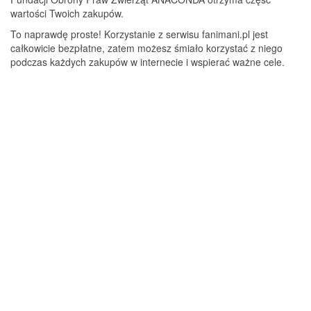
wartości Twoich zakupów.
To naprawdę proste! Korzystanie z serwisu fanimani.pl jest
całkowicie bezpłatne, zatem możesz śmiało korzystać z niego
podczas każdych zakupów w internecie i wspierać ważne cele.