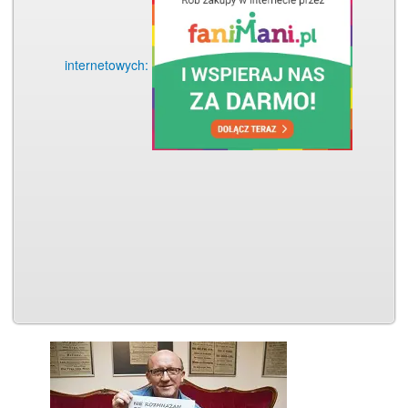
internetowych: