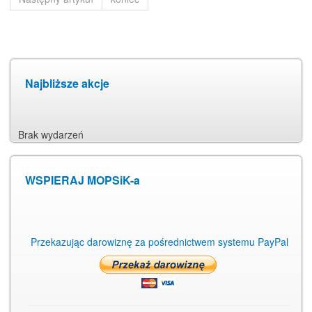
Najbliższe akcje
Brak wydarzeń
WSPIERAJ MOPSiK-a
Przekazując darowiznę za pośrednictwem systemu PayPal